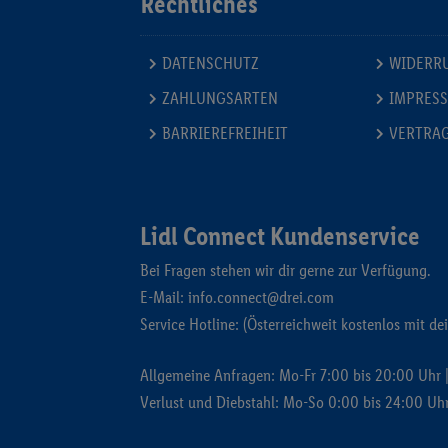
Rechtliches
DATENSCHUTZ
WIDERR
ZAHLUNGSARTEN
IMPRES
BARRIEREFREIHEIT
VERTRA
Lidl Connect Kundenservice
Bei Fragen stehen wir dir gerne zur Verfügung.
E-Mail:
info.connect@drei.com
Service Hotline: (Österreichweit kostenlos mit de
Allgemeine Anfragen: Mo-Fr 7:00 bis 20:00 Uhr |
Verlust und Diebstahl: Mo-So 0:00 bis 24:00 Uh