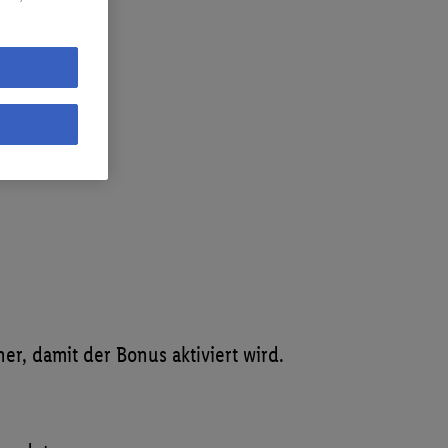
er, damit der Bonus aktiviert wird.