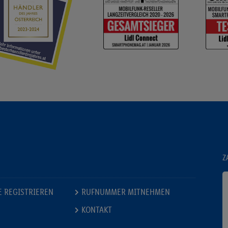
Z
E REGISTRIEREN
RUFNUMMER MITNEHMEN
KONTAKT