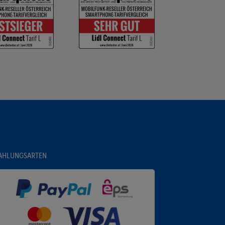
AHLUNGSARTEN