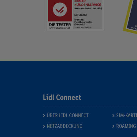
Lidl Connect
ÜBER LIDL CONNECT
SIM-KART
NETZABDECKUNG
ROAMING