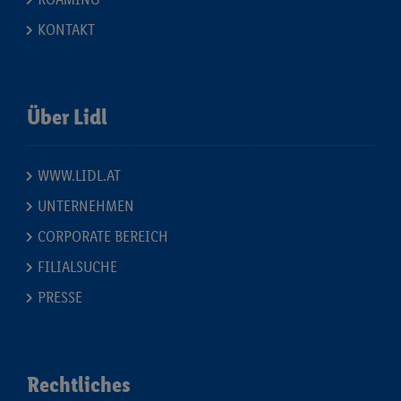
KONTAKT
Über Lidl
WWW.LIDL.AT
UNTERNEHMEN
CORPORATE BEREICH
FILIALSUCHE
PRESSE
Rechtliches