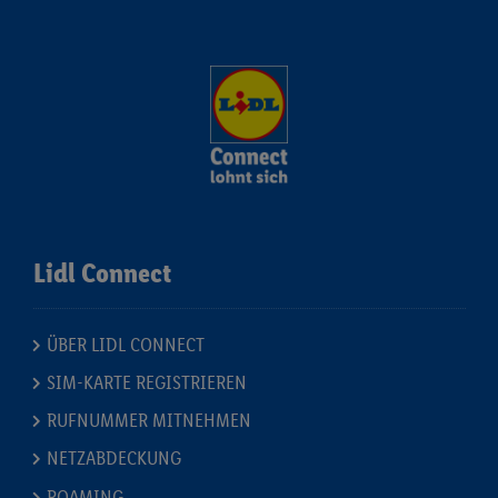
Lidl Connect
ÜBER LIDL CONNECT
SIM-KARTE REGISTRIEREN
RUFNUMMER MITNEHMEN
NETZABDECKUNG
ROAMING