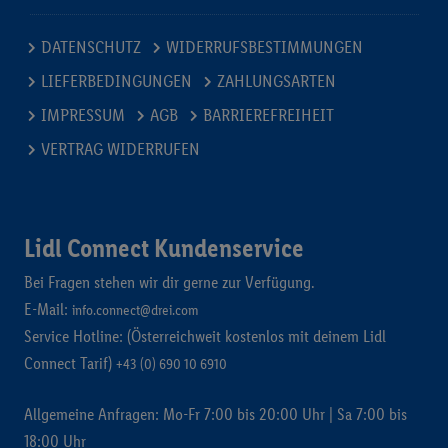
DATENSCHUTZ
WIDERRUFSBESTIMMUNGEN
LIEFERBEDINGUNGEN
ZAHLUNGSARTEN
IMPRESSUM
AGB
BARRIEREFREIHEIT
VERTRAG WIDERRUFEN
Lidl Connect Kundenservice
Bei Fragen stehen wir dir gerne zur Verfügung.
E-Mail:
info.connect@drei.com
Service Hotline: (Österreichweit kostenlos mit deinem Lidl
Connect Tarif)
+43 (0) 690 10 6910
Allgemeine Anfragen: Mo-Fr 7:00 bis 20:00 Uhr | Sa 7:00 bis
18:00 Uhr