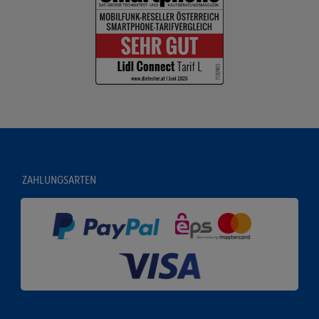
ZAHLUNGSARTEN