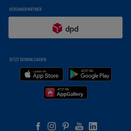
VERSANDPARTNER
JETZT DOWNLOADEN