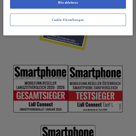
Alle ablehnen
Cookie-Einstellungen