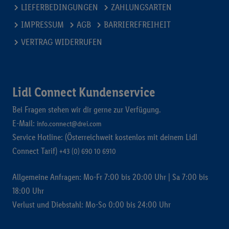
LIEFERBEDINGUNGEN
ZAHLUNGSARTEN
IMPRESSUM
AGB
BARRIEREFREIHEIT
VERTRAG WIDERRUFEN
Lidl Connect Kundenservice
Bei Fragen stehen wir dir gerne zur Verfügung.
E-Mail:
info.connect@drei.com
Service Hotline: (Österreichweit kostenlos mit deinem Lidl
Connect Tarif)
+43 (0) 690 10 6910
Allgemeine Anfragen: Mo-Fr 7:00 bis 20:00 Uhr | Sa 7:00 bis
18:00 Uhr
Verlust und Diebstahl: Mo-So 0:00 bis 24:00 Uhr