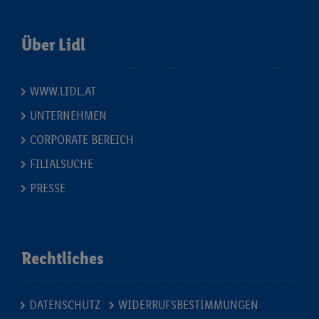
Über Lidl
WWW.LIDL.AT
UNTERNEHMEN
CORPORATE BEREICH
FILIALSUCHE
PRESSE
Rechtliches
DATENSCHUTZ
WIDERRUFSBESTIMMUNGEN