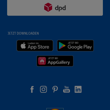
JETZT DOWNLOADEN