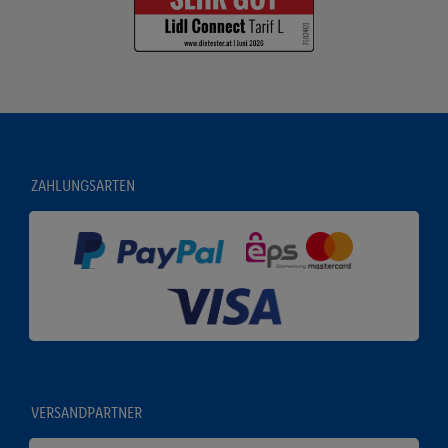
ZAHLUNGSARTEN
VERSANDPARTNER