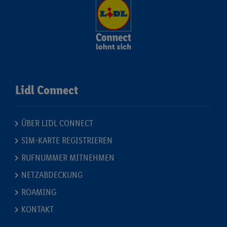
Lidl Connect
ÜBER LIDL CONNECT
SIM-KARTE REGISTRIEREN
RUFNUMMER MITNEHMEN
NETZABDECKUNG
ROAMING
KONTAKT