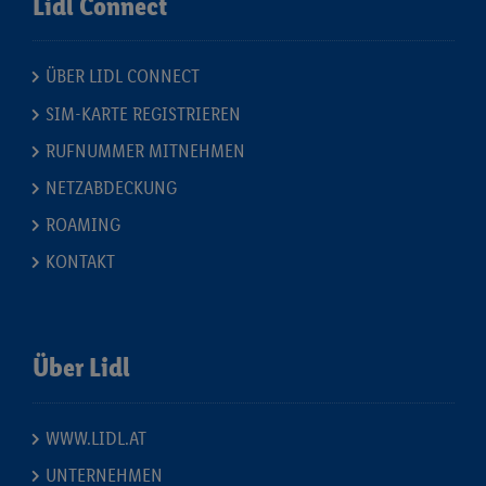
Lidl Connect
ÜBER LIDL CONNECT
SIM-KARTE REGISTRIEREN
RUFNUMMER MITNEHMEN
NETZABDECKUNG
ROAMING
KONTAKT
Über Lidl
WWW.LIDL.AT
UNTERNEHMEN