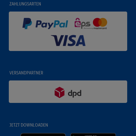
ZAHLUNGSARTEN
VERSANDPARTNER
JETZT DOWNLOADEN