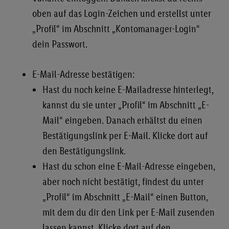
oben auf das Login-Zeichen und erstellst unter
„Profil“ im Abschnitt „Kontomanager-Login“
dein Passwort.
E-Mail-Adresse bestätigen:
Hast du noch keine E-Mailadresse hinterlegt,
kannst du sie unter „Profil“ im Abschnitt „E-
Mail“ eingeben. Danach erhältst du einen
Bestätigungslink per E-Mail. Klicke dort auf
den Bestätigungslink.
Hast du schon eine E-Mail-Adresse eingeben,
aber noch nicht bestätigt, findest du unter
„Profil“ im Abschnitt „E-Mail“ einen Button,
mit dem du dir den Link per E-Mail zusenden
lassen kannst. Klicke dort auf den