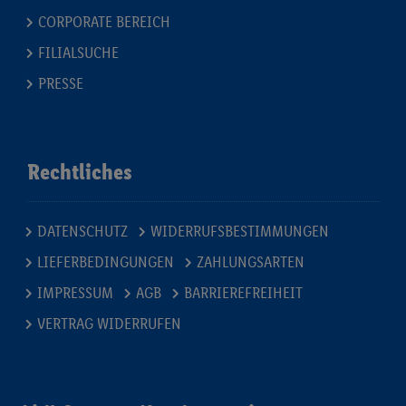
CORPORATE BEREICH
FILIALSUCHE
PRESSE
Rechtliches
DATENSCHUTZ
WIDERRUFSBESTIMMUNGEN
LIEFERBEDINGUNGEN
ZAHLUNGSARTEN
IMPRESSUM
AGB
BARRIEREFREIHEIT
VERTRAG WIDERRUFEN