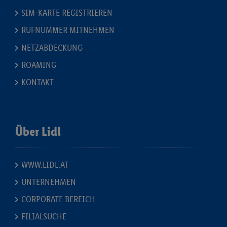
SIM-KARTE REGISTRIEREN
RUFNUMMER MITNEHMEN
NETZABDECKUNG
ROAMING
KONTAKT
Über Lidl
WWW.LIDL.AT
UNTERNEHMEN
CORPORATE BEREICH
FILIALSUCHE