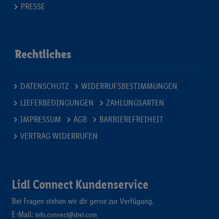
PRESSE
Rechtliches
DATENSCHUTZ
WIDERRUFSBESTIMMUNGEN
LIEFERBEDINGUNGEN
ZAHLUNGSARTEN
IMPRESSUM
AGB
BARRIEREFREIHEIT
VERTRAG WIDERRUFEN
Lidl Connect Kundenservice
Bei Fragen stehen wir dir gerne zur Verfügung.
E-Mail:
info.connect@drei.com