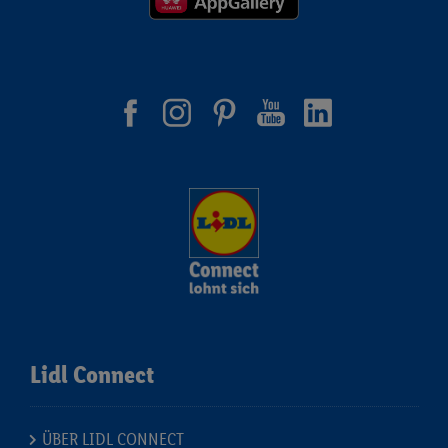
Lidl Connect
ÜBER LIDL CONNECT