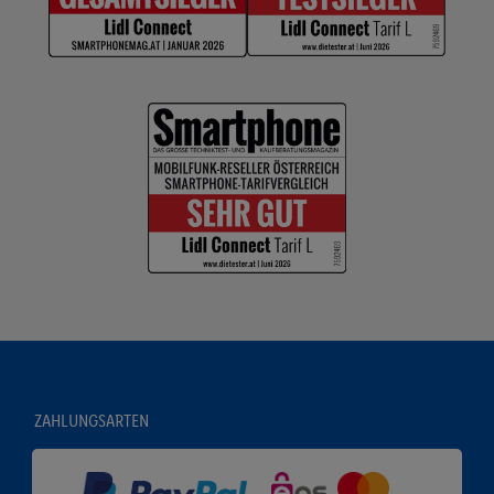
ZAHLUNGSARTEN