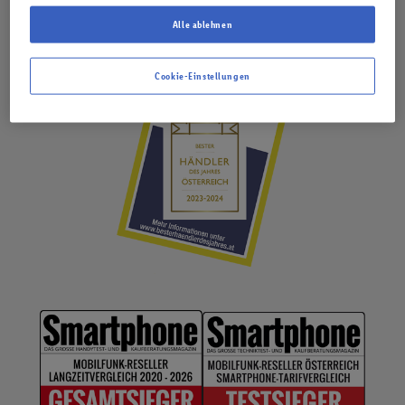
Alle ablehnen
Cookie-Einstellungen