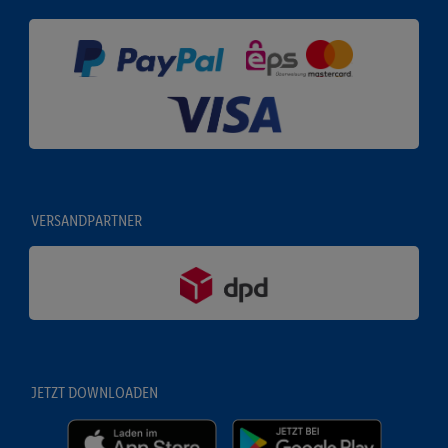
VERSANDPARTNER
JETZT DOWNLOADEN