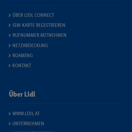
ÜBER LIDL CONNECT
SIM-KARTE REGISTRIEREN
RUFNUMMER MITNEHMEN
NETZABDECKUNG
ROAMING
KONTAKT
Über Lidl
WWW.LIDL.AT
UNTERNEHMEN