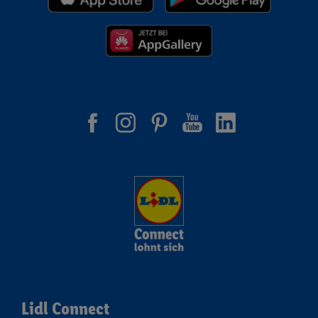
Lidl Connect