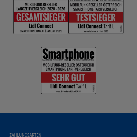
ZAHLUNGSARTEN