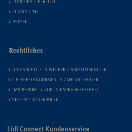
CORPORATE BEREICH
FILIALSUCHE
PRESSE
Rechtliches
DATENSCHUTZ
WIDERRUFSBESTIMMUNGEN
LIEFERBEDINGUNGEN
ZAHLUNGSARTEN
IMPRESSUM
AGB
BARRIEREFREIHEIT
VERTRAG WIDERRUFEN
Lidl Connect Kundenservice