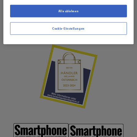
Alle ablehnen
Cookie-Einstellungen