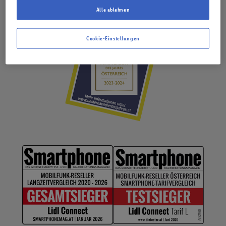
Alle ablehnen
Cookie-Einstellungen