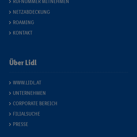
RUFNUMMER MITNEHMEN
NETZABDECKUNG
ROAMING
KONTAKT
Über Lidl
WWW.LIDL.AT
UNTERNEHMEN
CORPORATE BEREICH
FILIALSUCHE
PRESSE