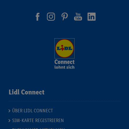
Lidl Connect
ÜBER LIDL CONNECT
SIM-KARTE REGISTRIEREN