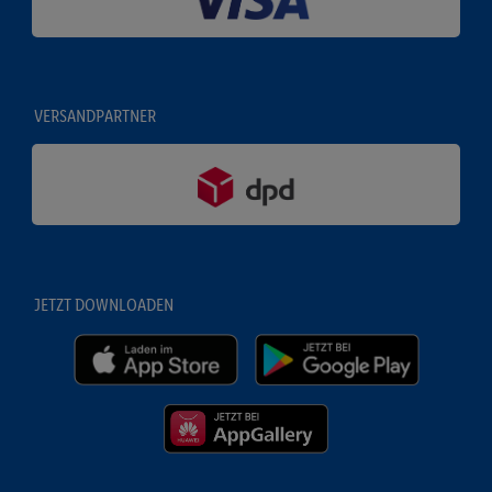
VERSANDPARTNER
JETZT DOWNLOADEN