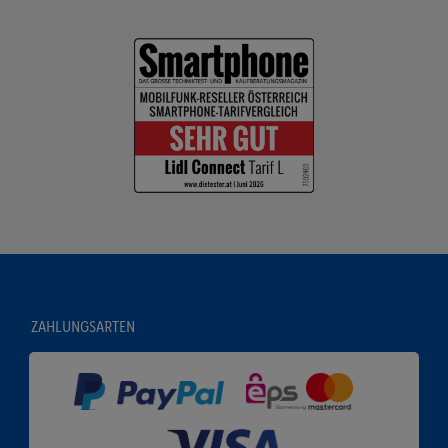
ZAHLUNGSARTEN