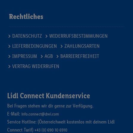
Rechtliches
DATENSCHUTZ
WIDERRUFSBESTIMMUNGEN
LIEFERBEDINGUNGEN
ZAHLUNGSARTEN
IMPRESSUM
AGB
BARRIEREFREIHEIT
VERTRAG WIDERRUFEN
Lidl Connect Kundenservice
Bei Fragen stehen wir dir gerne zur Verfügung.
E-Mail:
info.connect@drei.com
Service Hotline: (Österreichweit kostenlos mit deinem Lidl
Connect Tarif)
+43 (0) 690 10 6910