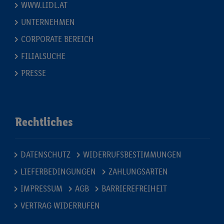
WWW.LIDL.AT
UNTERNEHMEN
CORPORATE BEREICH
FILIALSUCHE
PRESSE
Rechtliches
DATENSCHUTZ
WIDERRUFSBESTIMMUNGEN
LIEFERBEDINGUNGEN
ZAHLUNGSARTEN
IMPRESSUM
AGB
BARRIEREFREIHEIT
VERTRAG WIDERRUFEN