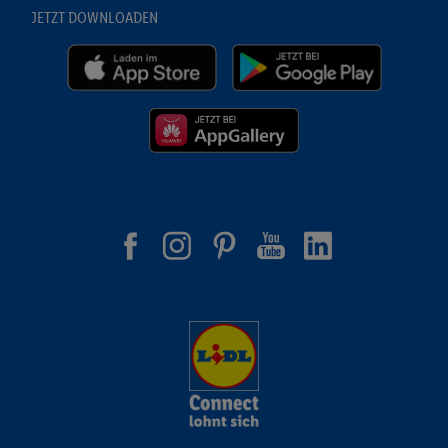
JETZT DOWNLOADEN