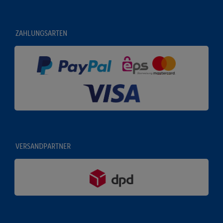
ZAHLUNGSARTEN
VERSANDPARTNER