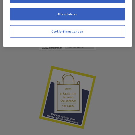
Alle ablehnen
Cookie-Einstellungen