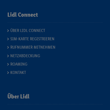
Lidl Connect
ÜBER LIDL CONNECT
SIM-KARTE REGISTRIEREN
RUFNUMMER MITNEHMEN
NETZABDECKUNG
ROAMING
KONTAKT
Über Lidl