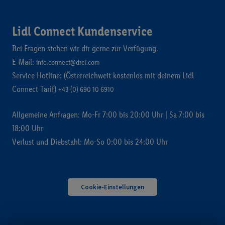
Lidl Connect Kundenservice
Bei Fragen stehen wir dir gerne zur Verfügung.
E-Mail:
info.connect@drei.com
Service Hotline: (Österreichweit kostenlos mit deinem Lidl
Connect Tarif)
+43 (0) 690 10 6910
Allgemeine Anfragen: Mo-Fr 7:00 bis 20:00 Uhr | Sa 7:00 bis
18:00 Uhr
Verlust und Diebstahl: Mo-So 0:00 bis 24:00 Uhr
Cookie-Einstellungen