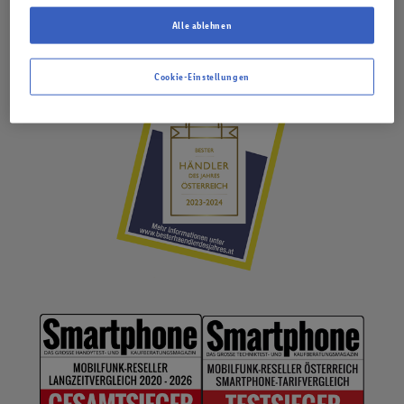
Alle ablehnen
Cookie-Einstellungen