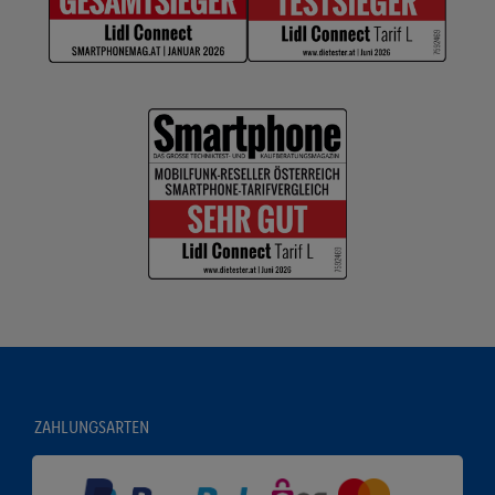
ZAHLUNGSARTEN