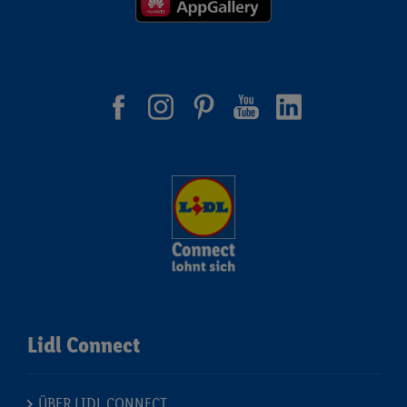
Lidl Connect
ÜBER LIDL CONNECT