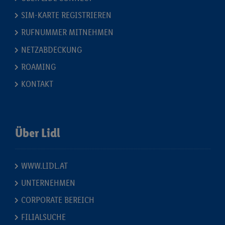
SIM-KARTE REGISTRIEREN
RUFNUMMER MITNEHMEN
NETZABDECKUNG
ROAMING
KONTAKT
Über Lidl
WWW.LIDL.AT
UNTERNEHMEN
CORPORATE BEREICH
FILIALSUCHE