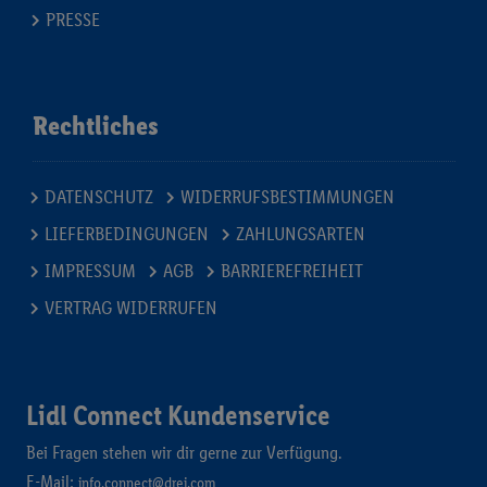
PRESSE
Rechtliches
DATENSCHUTZ
WIDERRUFSBESTIMMUNGEN
LIEFERBEDINGUNGEN
ZAHLUNGSARTEN
IMPRESSUM
AGB
BARRIEREFREIHEIT
VERTRAG WIDERRUFEN
Lidl Connect Kundenservice
Bei Fragen stehen wir dir gerne zur Verfügung.
E-Mail:
info.connect@drei.com