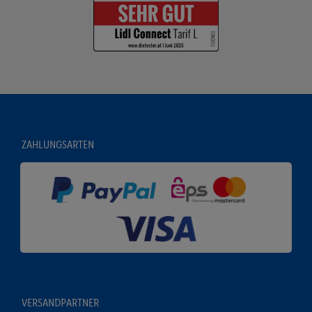
ZAHLUNGSARTEN
VERSANDPARTNER