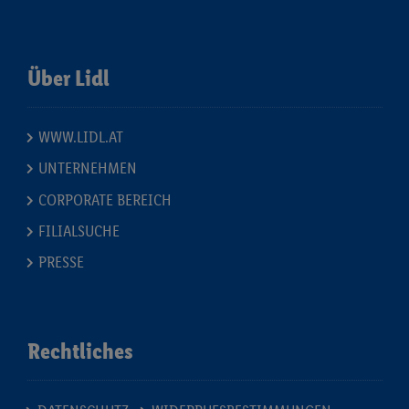
Über Lidl
WWW.LIDL.AT
UNTERNEHMEN
CORPORATE BEREICH
FILIALSUCHE
PRESSE
Rechtliches