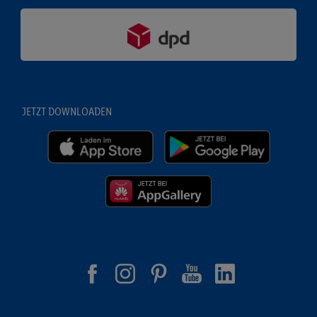
JETZT DOWNLOADEN