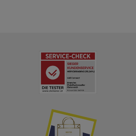
Beitrag:
Beitrag: