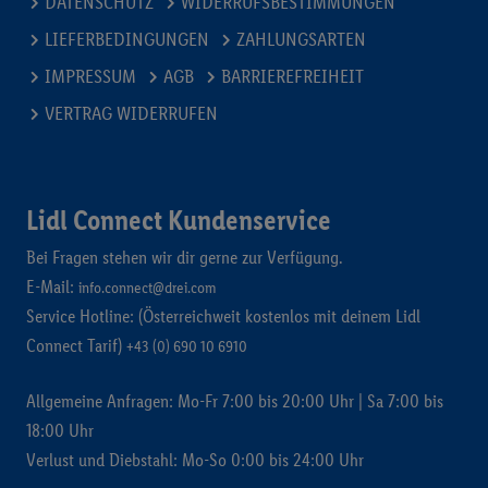
DATENSCHUTZ
WIDERRUFSBESTIMMUNGEN
LIEFERBEDINGUNGEN
ZAHLUNGSARTEN
IMPRESSUM
AGB
BARRIEREFREIHEIT
VERTRAG WIDERRUFEN
Lidl Connect Kundenservice
Bei Fragen stehen wir dir gerne zur Verfügung.
E-Mail:
info.connect@drei.com
Service Hotline: (Österreichweit kostenlos mit deinem Lidl
Connect Tarif)
+43 (0) 690 10 6910
Allgemeine Anfragen: Mo-Fr 7:00 bis 20:00 Uhr | Sa 7:00 bis
18:00 Uhr
Verlust und Diebstahl: Mo-So 0:00 bis 24:00 Uhr