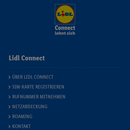
Lidl Connect
ÜBER LIDL CONNECT
SIM-KARTE REGISTRIEREN
RUFNUMMER MITNEHMEN
NETZABDECKUNG
ROAMING
KONTAKT