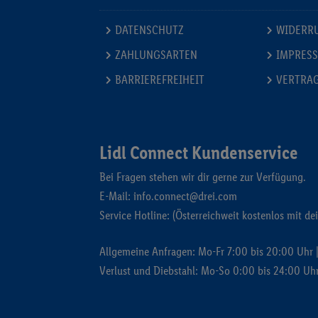
DATENSCHUTZ
WIDERR
ZAHLUNGSARTEN
IMPRES
BARRIEREFREIHEIT
VERTRA
Lidl Connect Kundenservice
Bei Fragen stehen wir dir gerne zur Verfügung.
E-Mail:
info.connect@drei.com
Service Hotline: (Österreichweit kostenlos mit de
Allgemeine Anfragen: Mo-Fr 7:00 bis 20:00 Uhr |
Verlust und Diebstahl: Mo-So 0:00 bis 24:00 Uh