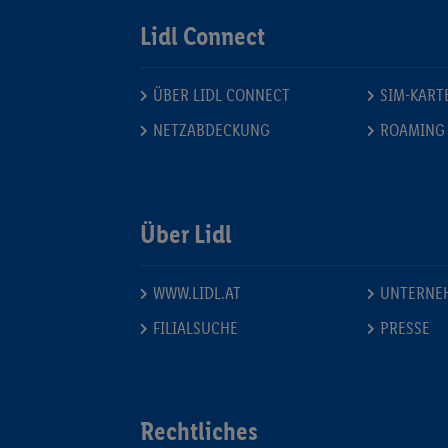
Lidl Connect
ÜBER LIDL CONNECT
SIM-KART
NETZABDECKUNG
ROAMING
Über Lidl
WWW.LIDL.AT
UNTERNE
FILIALSUCHE
PRESSE
Rechtliches