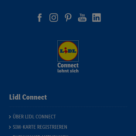
Lidl Connect
ÜBER LIDL CONNECT
SIM-KARTE REGISTRIEREN