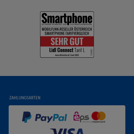
ZAHLUNGSARTEN