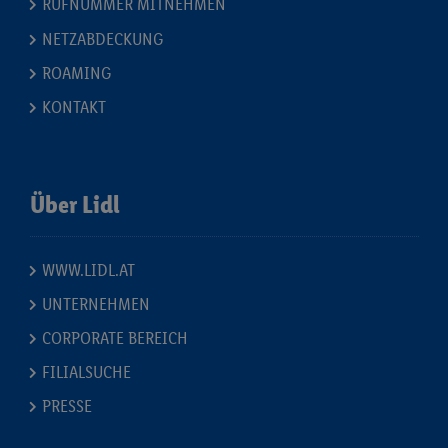
RUFNUMMER MITNEHMEN
NETZABDECKUNG
ROAMING
KONTAKT
Über Lidl
WWW.LIDL.AT
UNTERNEHMEN
CORPORATE BEREICH
FILIALSUCHE
PRESSE