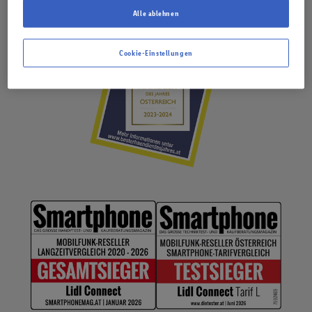
Alle ablehnen
Cookie-Einstellungen