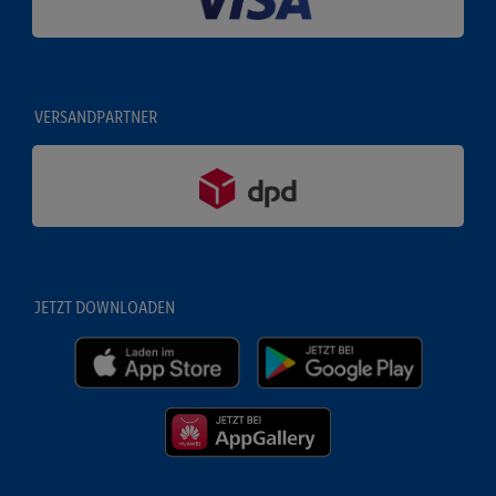
VERSANDPARTNER
JETZT DOWNLOADEN