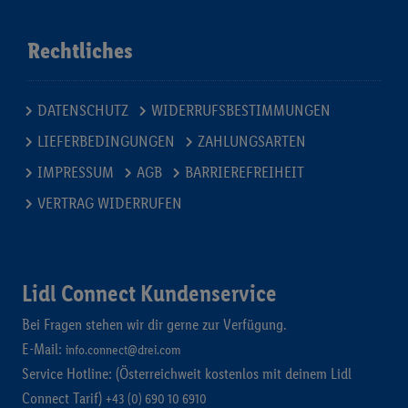
Rechtliches
DATENSCHUTZ
WIDERRUFSBESTIMMUNGEN
LIEFERBEDINGUNGEN
ZAHLUNGSARTEN
IMPRESSUM
AGB
BARRIEREFREIHEIT
VERTRAG WIDERRUFEN
Lidl Connect Kundenservice
Bei Fragen stehen wir dir gerne zur Verfügung.
E-Mail:
info.connect@drei.com
Service Hotline: (Österreichweit kostenlos mit deinem Lidl
Connect Tarif)
+43 (0) 690 10 6910