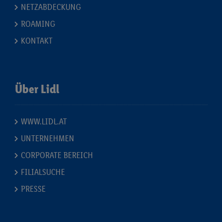
NETZABDECKUNG
ROAMING
KONTAKT
Über Lidl
WWW.LIDL.AT
UNTERNEHMEN
CORPORATE BEREICH
FILIALSUCHE
PRESSE