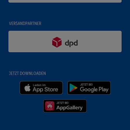
VERSANDPARTNER
JETZT DOWNLOADEN