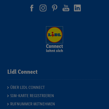
Lidl Connect
ÜBER LIDL CONNECT
SIM-KARTE REGISTRIEREN
RUFNUMMER MITNEHMEN