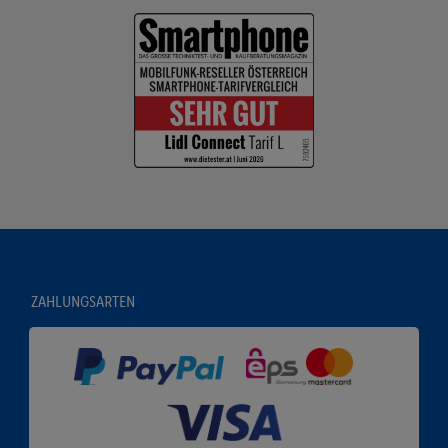
ZAHLUNGSARTEN