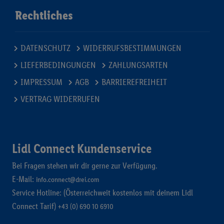
Rechtliches
DATENSCHUTZ
WIDERRUFSBESTIMMUNGEN
LIEFERBEDINGUNGEN
ZAHLUNGSARTEN
IMPRESSUM
AGB
BARRIEREFREIHEIT
VERTRAG WIDERRUFEN
Lidl Connect Kundenservice
Bei Fragen stehen wir dir gerne zur Verfügung.
E-Mail:
info.connect@drei.com
Service Hotline: (Österreichweit kostenlos mit deinem Lidl
Connect Tarif)
+43 (0) 690 10 6910