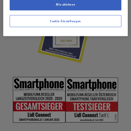
Alle ablehnen
Cookie-Einstellungen